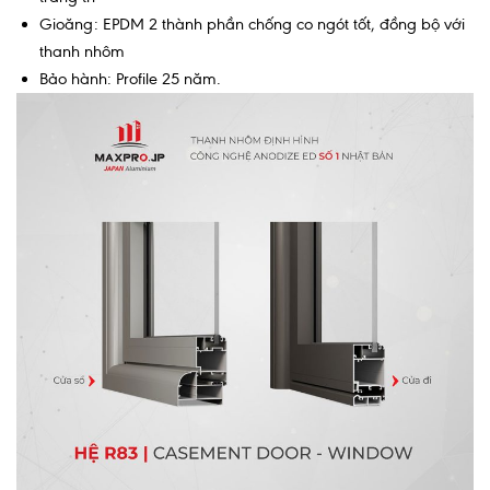
Gioăng: EPDM 2 thành phần chống co ngót tốt, đồng bộ với
thanh nhôm
Bảo hành: Profile 25 năm.