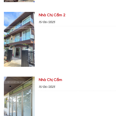
Nhà Chị Cẩm 2
15/06/2025
Nhà Chị Cẩm
15/06/2025